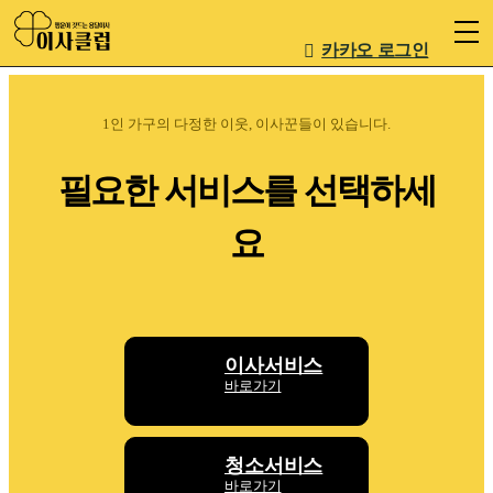
카카오 로그인
1인 가구의 다정한 이웃, 이사꾼들이 있습니다.
필요한 서비스를 선택하세
요
이사서비스
바로가기
청소서비스
바로가기